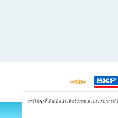
เราใช้คุกกี้เพื่อเพิ่มประสิทธิภาพและประสบการณ์ที
175 ซอ