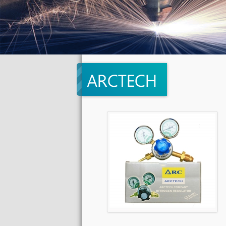
ARCTECH