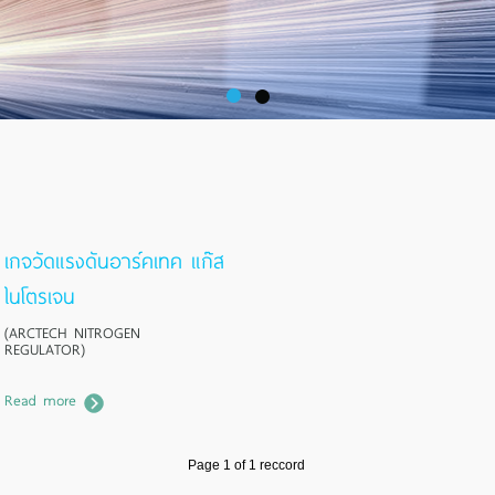
เกจวัดแรงดันอาร์คเทค แก๊ส
ไนโตรเจน
(ARCTECH NITROGEN
REGULATOR)
Read more
Page 1 of 1 reccord