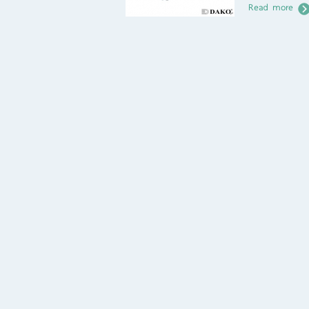
Read more