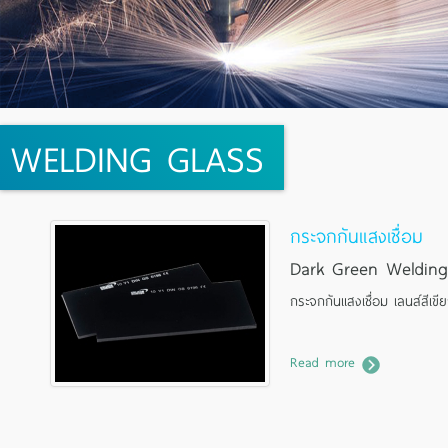
WELDING GLASS
กระจกกันแสงเชื่อม
Dark Green Welding
กระจกกันแสงเชื่อม เลนส์สีเขี
Read more