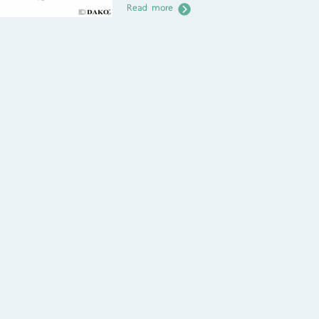
Read more