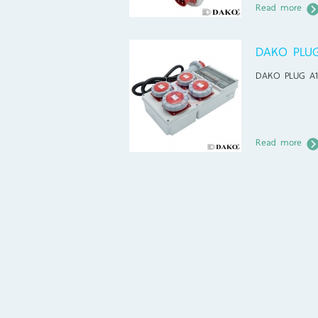
Read more
DAKO PLU
DAKO PLUG A
Read more