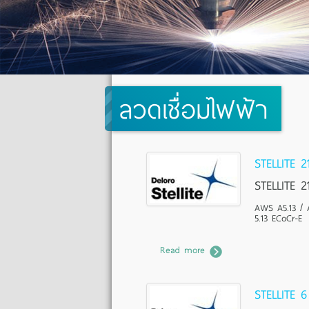
ลวดเชื่อมไฟฟ้า
STELLITE 2
STELLITE 2
AWS A5.13 / 
5.13 ECoCr-E
Read more
STELLITE 6