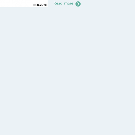
Read more