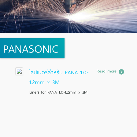
PANASONIC
Read more
ไลน์เนอร์สำหรับ PANA 1.0-
1.2mm x 3M
Liners for PANA 1.0-1.2mm x 3M