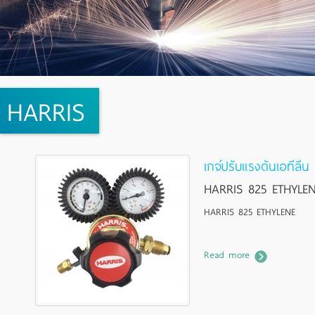
HARRIS
เกจ์ปรับแรงดันเอทีลีน
HARRIS 825 ETHYLE
HARRIS 825 ETHYLENE
Read more