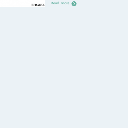
Read more